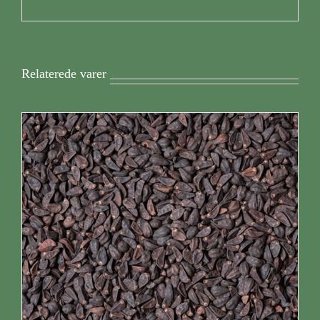
Relaterede varer