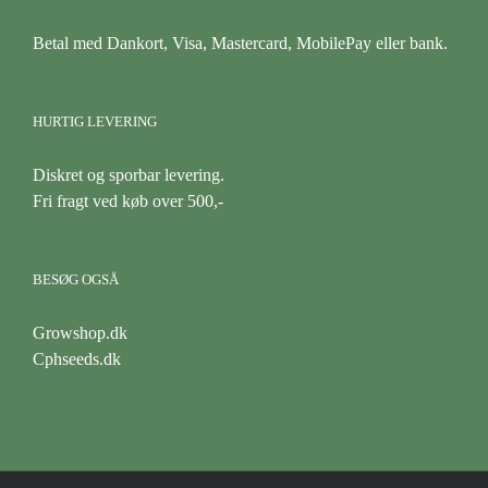
Betal med Dankort, Visa, Mastercard, MobilePay eller bank.
HURTIG LEVERING
Diskret og sporbar levering.
Fri fragt ved køb over 500,-
BESØG OGSÅ
Growshop.dk
Cphseeds.dk