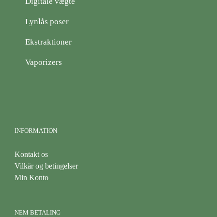
Digitale vægte
Lynlås poser
Ekstraktioner
Vaporizers
INFORMATION
Kontakt os
Vilkår og betingelser
Min Konto
NEM BETALING