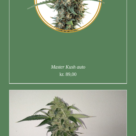
Master Kush auto
kr.
89,00