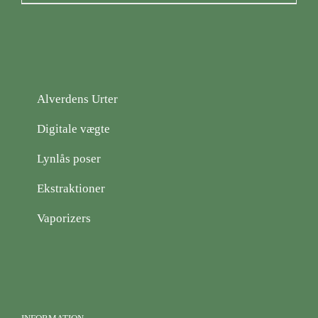
Alverdens Urter
Digitale vægte
Lynlås poser
Ekstraktioner
Vaporizers