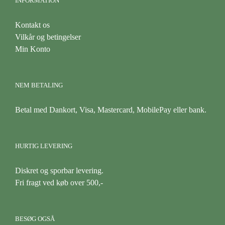
INFORMATION
Kontakt os
Vilkår og betingelser
Min Konto
NEM BETALING
Betal med Dankort, Visa, Mastercard, MobilePay eller bank.
HURTIG LEVERING
Diskret og sporbar levering.
Fri fragt ved køb over 500,-
BESØG OGSÅ