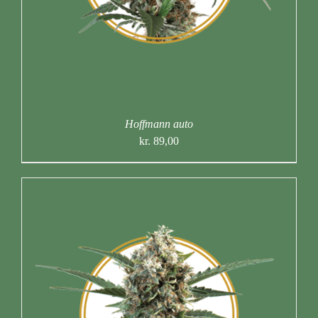
Hoffmann auto
kr.
89,00