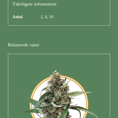
Yderligere information
Antal
2, 4, 10
Relaterede varer