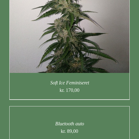
Soft Ice Feminiseret
kr.
170,00
Bluetooth auto
kr.
89,00