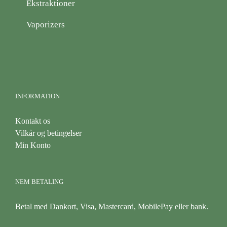
Ekstraktioner
Vaporizers
INFORMATION
Kontakt os
Vilkår og betingelser
Min Konto
NEM BETALING
Betal med Dankort, Visa, Mastercard, MobilePay eller bank.