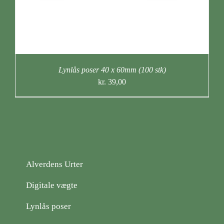
Lynlås poser 40 x 60mm (100 stk)
kr.
39,00
Alverdens Urter
Digitale vægte
Lynlås poser